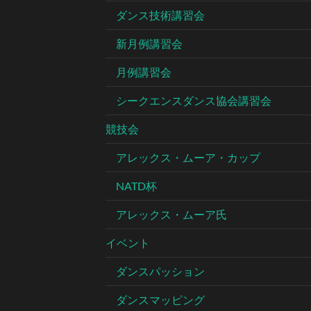
ダンス技術講習会
新月例講習会
月例講習会
シークエンスダンス協会講習会
競技会
アレックス・ムーア・カップ
NATD杯
アレックス・ムーア氏
イベント
ダンスパッション
ダンスマッピング