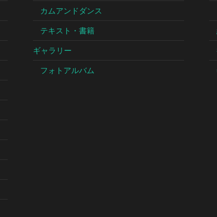
カムアンドダンス
テキスト・書籍
ギャラリー
フォトアルバム