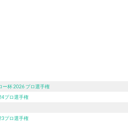
杯 2026 プロ選手権
24プロ選手権
23プロ選手権