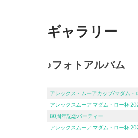
ギャラリー
♪フォトアルバム
アレックス・ムーアカップ/マダム・ロー
アレックスムーア マダム・ロー杯 20
80周年記念パーティー
アレックスムーア マダム・ロー杯 20