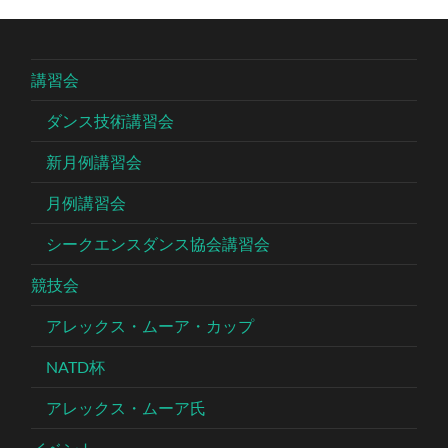
講習会
ダンス技術講習会
新月例講習会
月例講習会
シークエンスダンス協会講習会
競技会
アレックス・ムーア・カップ
NATD杯
アレックス・ムーア氏