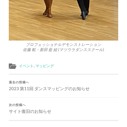
プロフェッショナルデモンストレーション
佐藤 航・新田 藍 組 (マツウラダンススクール)
イベント
,
マッピング
過去の投稿へ
2023 第11回 ダンスマッピングのお知らせ
次の投稿へ
サイト復旧のお知らせ