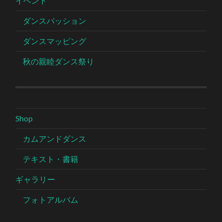
イベント
ダンスパッション
ダンスマッピング
秋の親睦ダンス祭り
Shop
カムアンドダンス
テキスト・書籍
ギャラリー
フォトアルバム