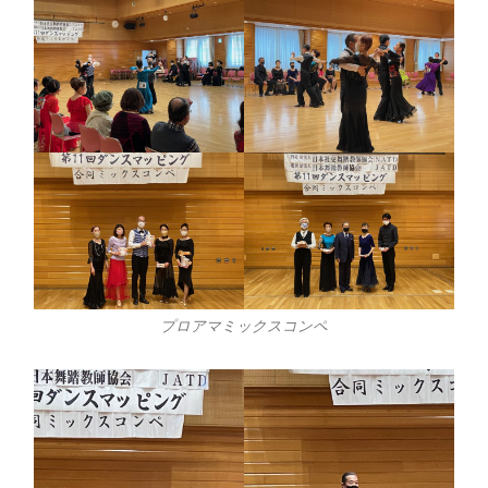
プロアマミックスコンペ