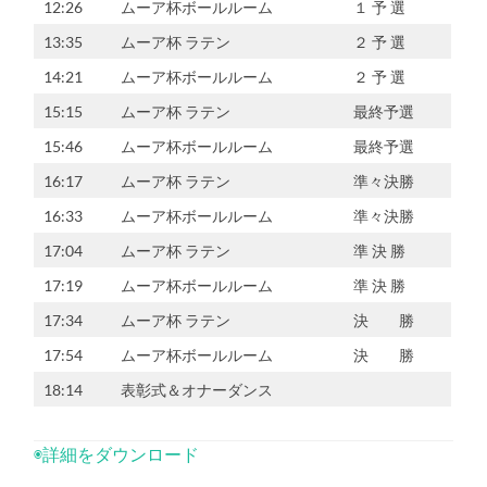
12:26
ムーア杯ボールルーム
１ 予 選
13:35
ムーア杯 ラテン
２ 予 選
14:21
ムーア杯ボールルーム
２ 予 選
15:15
ムーア杯 ラテン
最終予選
15:46
ムーア杯ボールルーム
最終予選
16:17
ムーア杯 ラテン
準々決勝
16:33
ムーア杯ボールルーム
準々決勝
17:04
ムーア杯 ラテン
準 決 勝
17:19
ムーア杯ボールルーム
準 決 勝
17:34
ムーア杯 ラテン
決 勝
17:54
ムーア杯ボールルーム
決 勝
18:14
表彰式＆オナーダンス
◉詳細をダウンロード