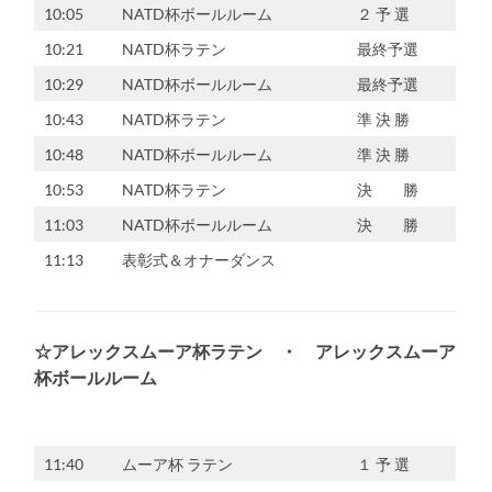
10:05
NATD杯ボールルーム
２ 予 選
10:21
NATD杯ラテン
最終予選
10:29
NATD杯ボールルーム
最終予選
10:43
NATD杯ラテン
準 決 勝
10:48
NATD杯ボールルーム
準 決 勝
10:53
NATD杯ラテン
決 勝
11:03
NATD杯ボールルーム
決 勝
11:13
表彰式＆オナーダンス
☆アレックスムーア杯ラテン ・ アレックスムーア
杯ボールルーム
11:40
ムーア杯 ラテン
１ 予 選