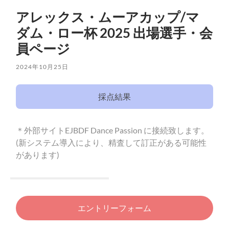
アレックス・ムーアカップ/マ
ダム・ロー杯 2025 出場選手・会
員ページ
2024年10月25日
採点結果
＊外部サイトEJBDF Dance Passion に接続致します。
(新システム導入により、精査して訂正がある可能性
があります)
エントリーフォーム