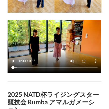
2025 NATD杯ライジングスター
競技会 Rumba アマルガメーシ