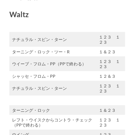
Waltz
１２３ １
ナチュラル・スピン・ターン
２３
ターニング・ロック・ツー・R
１＆２３
１２３ １
ウイーブ・フロム・PP（PPで終わる）
２３
シャッセ・フロム・PP
１２＆３
１２３ １
ナチュラル・スピン・ターン
２３
ターニング・ロック
１＆２３
レフト・ウイスクからコントラ・チェック
１２３ １
（PPで終わる）
２３
ウイング
１２３