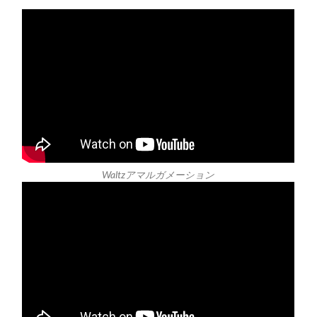
Waltzアマルガメーション