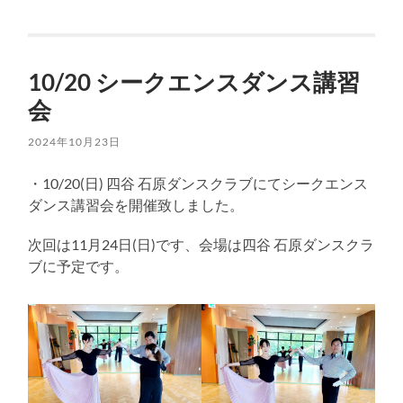
10/20 シークエンスダンス講習
会
2024年10月23日
・10/20(日) 四谷 石原ダンスクラブにてシークエンス
ダンス講習会を開催致しました。
次回は11月24日(日)です、会場は四谷 石原ダンスクラ
ブに予定です。