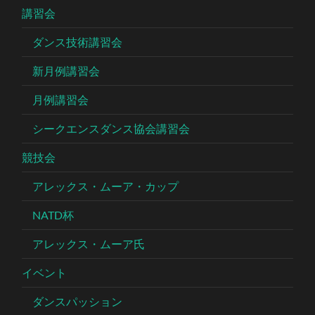
講習会
ダンス技術講習会
新月例講習会
月例講習会
シークエンスダンス協会講習会
競技会
アレックス・ムーア・カップ
NATD杯
アレックス・ムーア氏
イベント
ダンスパッション