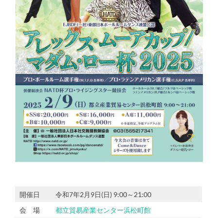
開催日
令和7年2月9日(日) 9:00～21:00
会 場
都立貿易産業センター浜松町館