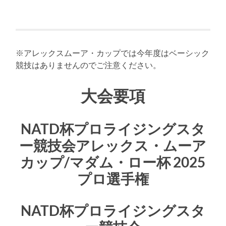
※アレックスムーア・カップでは今年度はベーシック
競技はありませんのでご注意ください。
大会要項
NATD杯プロライジングスタ
ー競技会アレックス・ムーア
カップ/マダム・ロー杯 2025
プロ選手権
NATD杯プロライジングスタ