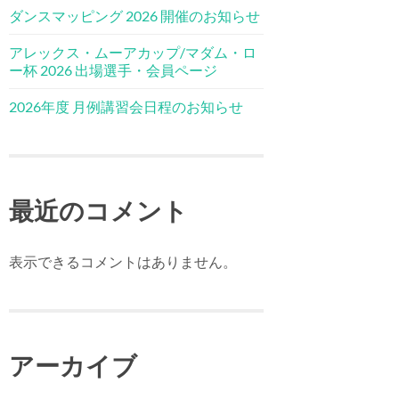
ダンスマッピング 2026 開催のお知らせ
アレックス・ムーアカップ/マダム・ロ
ー杯 2026 出場選手・会員ページ
2026年度 月例講習会日程のお知らせ
最近のコメント
表示できるコメントはありません。
アーカイブ