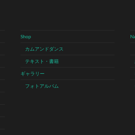
Shop
N
カムアンドダンス
テキスト・書籍
ギャラリー
フォトアルバム