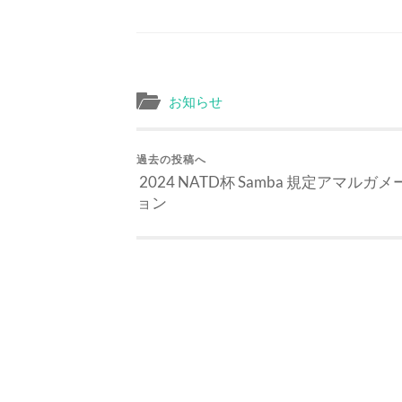
お知らせ
過去の投稿へ
2024 NATD杯 Samba 規定アマルガメ
ョン