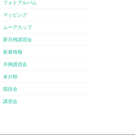
フォトアルバム
マッピング
ムーアカップ
新月例講習会
新着情報
月例講習会
未分類
競技会
講習会