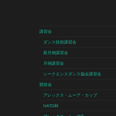
講習会
ダンス技術講習会
新月例講習会
月例講習会
シークエンスダンス協会講習会
競技会
アレックス・ムーア・カップ
NATD杯