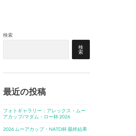
検索
検
索
最近の投稿
フォトギャラリー：アレックス・ムー
アカップ/マダム・ロー杯 2026
2026 ムーアカップ・NATD杯 最終結果