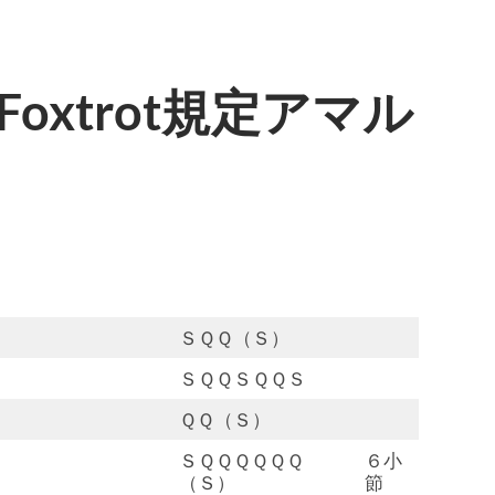
 Foxtrot規定アマル
ＳＱＱ（Ｓ）
ＳＱＱＳＱＱＳ
ＱＱ（Ｓ）
ＳＱＱＱＱＱＱ
６小
（Ｓ）
節