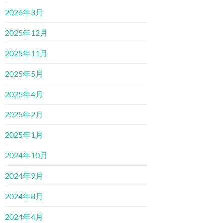
2026年3月
2025年12月
2025年11月
2025年5月
2025年4月
2025年2月
2025年1月
2024年10月
2024年9月
2024年8月
2024年4月