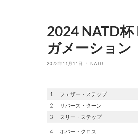
2024 NATD杯
ガメーション
2023年11月11日
/
NATD
1
フェザー・ステップ
2
リバース・ターン
3
スリー・ステップ
4
ホバー・クロス