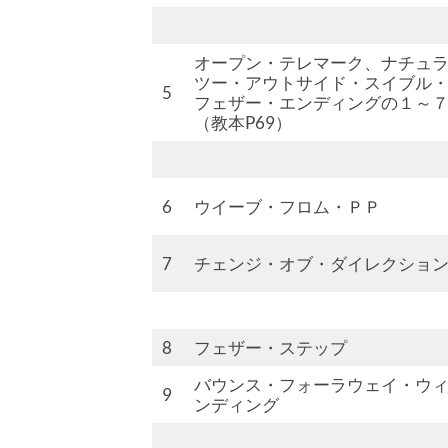
オープン・テレマーク、ナチュ
ツー・アウトサイド・スイブル
5
フェザー・エンディングの１～
（教本P69）
6
ウイーブ・フロム・ＰＰ
7
チェンジ・オブ・ダイレクション（
8
フェザー・ステップ
バウンス・フォーラウェイ・ウ
9
ンディング