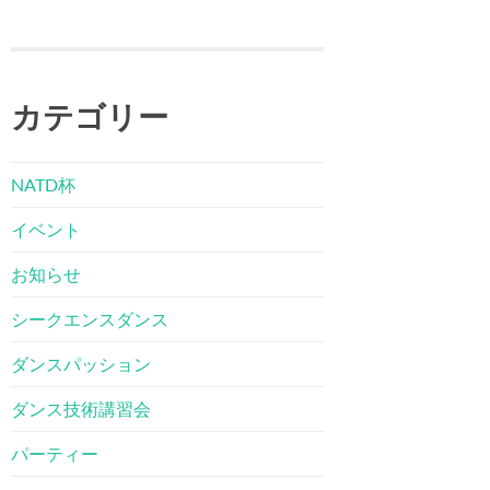
カテゴリー
NATD杯
イベント
お知らせ
シークエンスダンス
ダンスパッション
ダンス技術講習会
パーティー