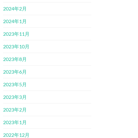
2024年2月
2024年1月
2023年11月
2023年10月
2023年8月
2023年6月
2023年5月
2023年3月
2023年2月
2023年1月
2022年12月