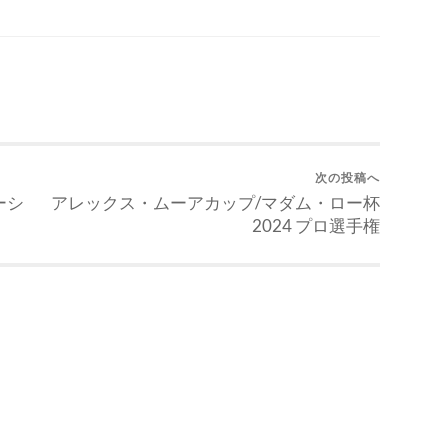
次の投稿へ
ーシ
アレックス・ムーアカップ/マダム・ロー杯
2024 プロ選手権