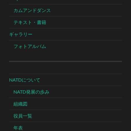
カムアンドダンス
テキスト・書籍
ギャラリー
フォトアルバム
NATDについて
NATD発展の歩み
組織図
役員一覧
年表