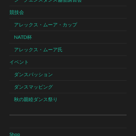
競技会
アレックス・ムーア・カップ
NATD杯
アレックス・ムーア氏
イベント
ダンスパッション
ダンスマッピング
秋の親睦ダンス祭り
Shop