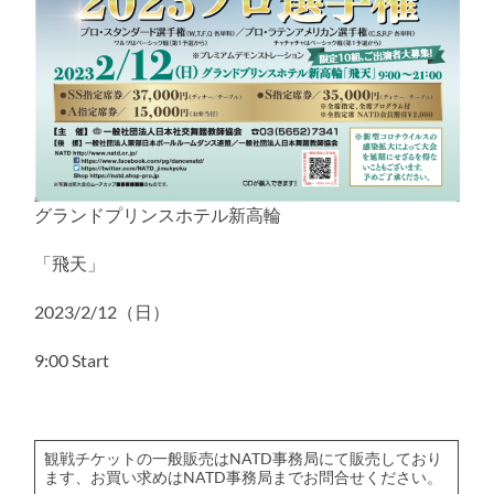
グランドプリンスホテル新高輪
「飛天」
2023/2/12（日）
9:00 Start
観戦チケットの一般販売はNATD事務局にて販売しており
ます、お買い求めはNATD事務局までお問合せください。