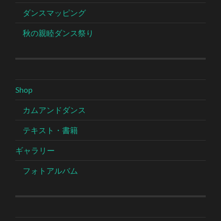
ダンスマッピング
秋の親睦ダンス祭り
Shop
カムアンドダンス
テキスト・書籍
ギャラリー
フォトアルバム