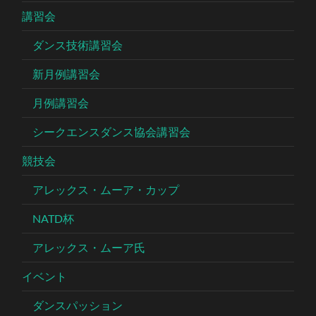
講習会
ダンス技術講習会
新月例講習会
月例講習会
シークエンスダンス協会講習会
競技会
アレックス・ムーア・カップ
NATD杯
アレックス・ムーア氏
イベント
ダンスパッション