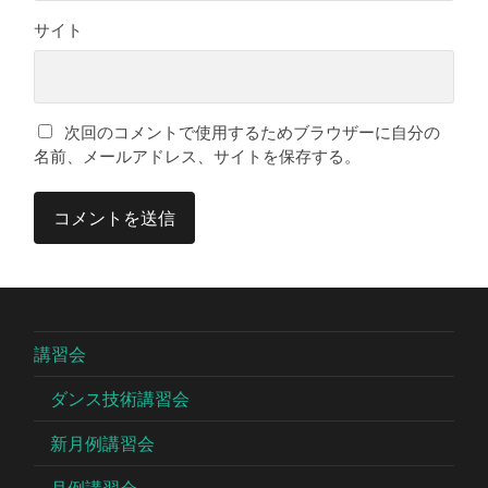
サイト
次回のコメントで使用するためブラウザーに自分の
名前、メールアドレス、サイトを保存する。
講習会
ダンス技術講習会
新月例講習会
月例講習会