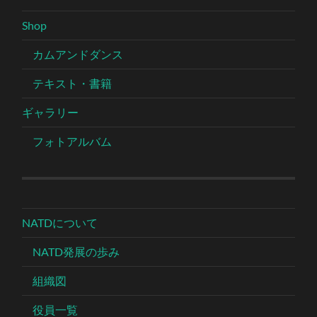
Shop
カムアンドダンス
テキスト・書籍
ギャラリー
フォトアルバム
NATDについて
NATD発展の歩み
組織図
役員一覧