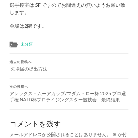
選手控室は
5F
ですのでお間違えの無いようお願い致
します。
会場は2階です。
未分類
過去の投稿へ
欠場届の提出方法
次の投稿へ
アレックス・ムーアカップ/マダム・ロー杯 2025 プロ選
手権 NATD杯プロライジングスター競技会 最終結果
コメントを残す
メールアドレスが公開されることはありません。
※
が付