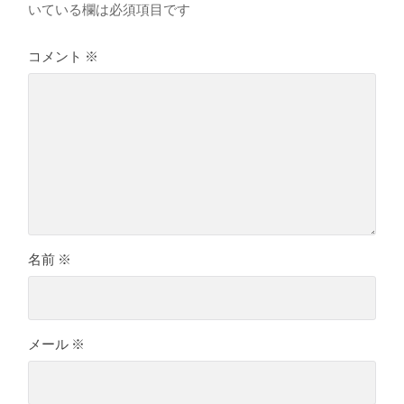
いている欄は必須項目です
コメント
※
名前
※
メール
※