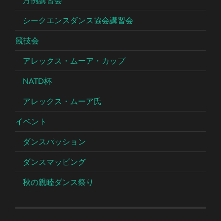
シークエンスダンス協会講習会
競技会
アレックス・ムーア・カップ
NATD杯
アレックス・ムーア氏
イベント
ダンスパッション
ダンスマッピング
秋の親睦ダンス祭り